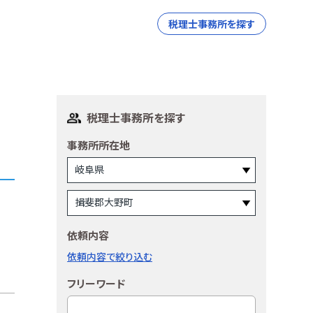
税理士事務所を探す
税理士事務所を探す
事務所所在地
依頼内容
依頼内容で絞り込む
フリーワード