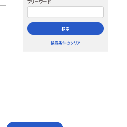
フリーワード
検索
検索条件のクリア