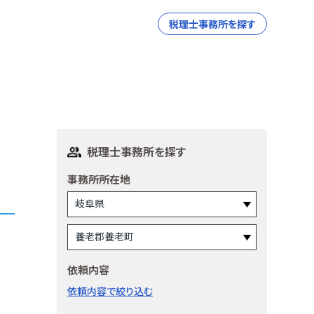
税理士事務所を探す
税理士事務所を探す
事務所所在地
依頼内容
依頼内容で絞り込む