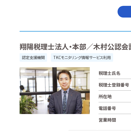
翔陽税理士法人・本部／木村公認会
認定支援機関
TKCモニタリング情報サービス利用
税理士氏名
税理士登録番号
所在地
電話番号
営業時間