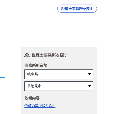
税理士事務所を探す
税理士事務所を探す
事務所所在地
依頼内容
依頼内容で絞り込む