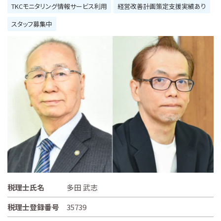
TKCモニタリング情報サービス利用
経営改善計画策定支援実績あり
スタッフ募集中
税理士氏名
多田 武志
税理士登録番号
35739