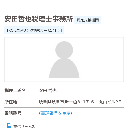
安田哲也税理士事務所
認定支援機関
TKCモニタリング情報サービス利用
税理士氏名
安田 哲也
所在地
岐阜県岐阜市野一色８−１７−６ 丸山ビル２Ｆ
電話番号
（
電話番号を表示
）
提供サービス