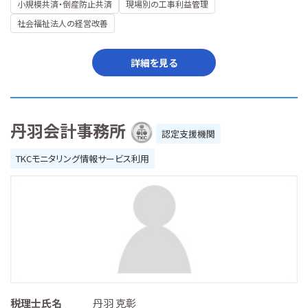
小規模共済・倒産防止共済
現場別の工事利益管理
社会福祉法人の経営改善
詳細を見る
丹羽会計事務所
認定支援機関
TKCモニタリング情報サービス利用
税理士氏名
丹羽 克彰