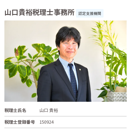
山口貴裕税理士事務所
認定支援機関
税理士氏名
山口 貴裕
税理士登録番号
150924