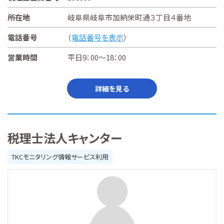
所在地
岐阜県岐阜市加納栄町通３丁目４番地
電話番号
（
電話番号を表示
）
営業時間
平日9：00～18：00
詳細を見る
税理士法人キャンター
TKCモニタリング情報サービス利用