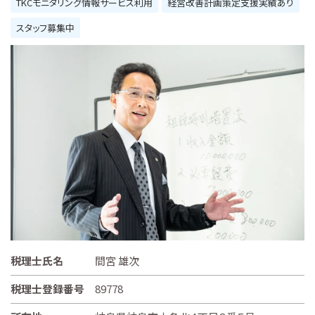
TKCモニタリング情報サービス利用
経営改善計画策定支援実績あり
スタッフ募集中
税理士氏名
間宮 雄次
税理士登録番号
89778