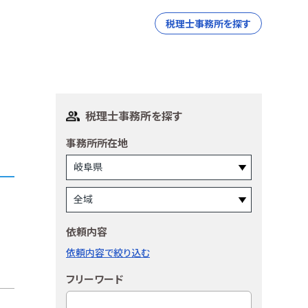
税理士事務所を探す
税理士事務所を探す
事務所所在地
依頼内容
依頼内容で絞り込む
フリーワード