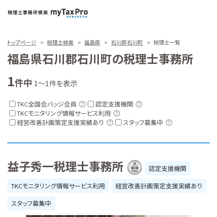
トップページ
税理士検索
福島県
石川郡石川町
税理士一覧
福島県石川郡石川町の税理士事務所
1
件中
1～1件を表示
TKC全国会バッジ会員
認定支援機関
TKCモニタリング情報サービス利用
経営改善計画策定支援実績あり
スタッフ募集中
益子秀一税理士事務所
認定支援機関
TKCモニタリング情報サービス利用
経営改善計画策定支援実績あり
スタッフ募集中