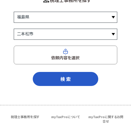
税理士事務所を探す
依頼内容を選択
検 索
税理士事務所を探す
myTaxProについて
myTaxProに関するお問
合せ