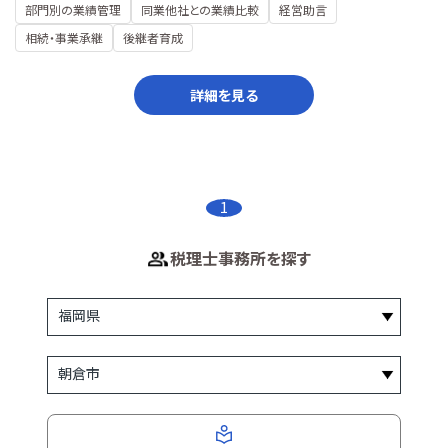
部門別の業績管理
同業他社との業績比較
経営助言
相続・事業承継
後継者育成
詳細を見る
1
税理士事務所を探す