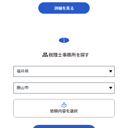
詳細を見る
1
税理士事務所を探す
依頼内容を選択