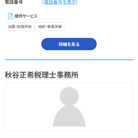
電話番号
（
電話番号を表示
）
提供サービス
決算・税務申告
相続・事業承継
詳細を見る
秋谷正希税理士事務所