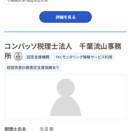
小規模共済・倒産防止共済
詳細を見る
コンパッソ税理士法人 千葉流山事務
所
認定支援機関
TKCモニタリング情報サービス利用
経営改善計画策定支援実績あり
税理士氏名
天沼 晃