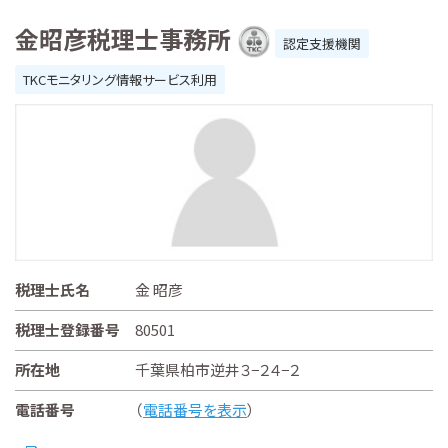
金昭彦税理士事務所
認定支援機関
TKCモニタリング情報サービス利用
税理士氏名
金 昭彦
税理士登録番号
80501
所在地
千葉県柏市逆井３−２４−２
電話番号
（
電話番号を表示
）