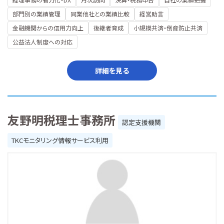
部門別の業績管理
同業他社との業績比較
経営助言
金融機関からの信用力向上
後継者育成
小規模共済・倒産防止共済
公益法人制度への対応
詳細を見る
友野明税理士事務所
認定支援機関
TKCモニタリング情報サービス利用