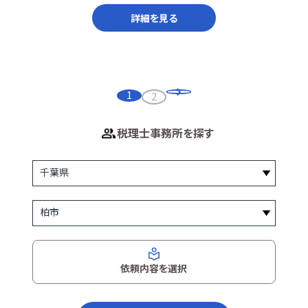
詳細を見る
1
2
税理士事務所を探す
依頼内容を選択