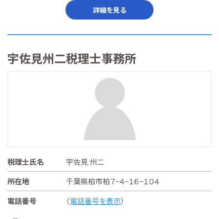
詳細を見る
宇佐見州二税理士事務所
税理士氏名
宇佐見 州二
所在地
千葉県柏市柏７−４−１６−１０４
電話番号
（
電話番号を表示
）