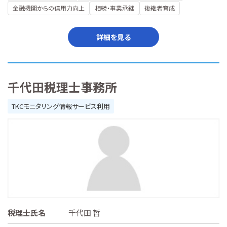
金融機関からの信用力向上
相続・事業承継
後継者育成
詳細を見る
千代田税理士事務所
TKCモニタリング情報サービス利用
税理士氏名
千代田 哲