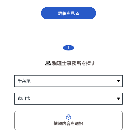
詳細を見る
1
税理士事務所を探す
依頼内容を選択