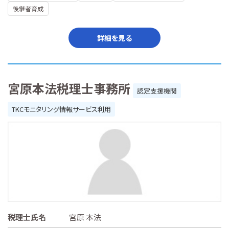
後継者育成
詳細を見る
宮原本法税理士事務所
認定支援機関
TKCモニタリング情報サービス利用
税理士氏名
宮原 本法