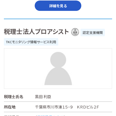
詳細を見る
税理士法人プロアシスト
認定支援機関
TKCモニタリング情報サービス利用
税理士氏名
黒田 利臣
所在地
千葉県市川市湊１５−９ ＫＲＤビル２Ｆ