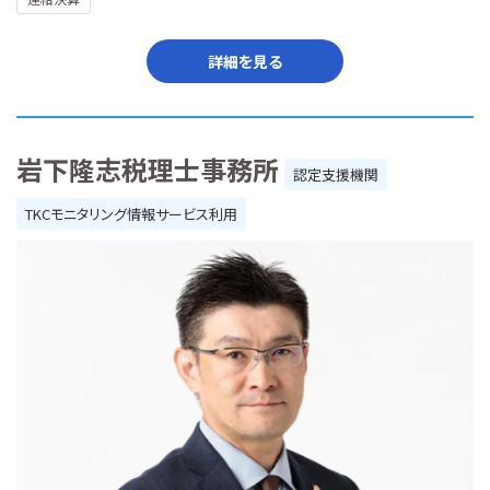
詳細を見る
岩下隆志税理士事務所
認定支援機関
TKCモニタリング情報サービス利用