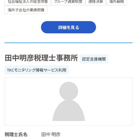
社会福祉法人の経営改善
グループ通算制度
連結決算
海外展開
海外子会社の業績把握
詳細を見る
田中明彦税理士事務所
認定支援機関
TKCモニタリング情報サービス利用
税理士氏名
田中 明彦