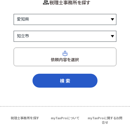
税理士事務所を探す
依頼内容を選択
検 索
税理士事務所を探す
myTaxProについて
myTaxProに関するお問
合せ