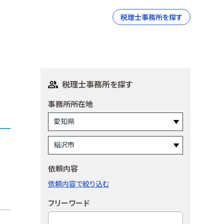
税理士事務所を探す
税理士事務所を探す
事務所所在地
依頼内容
依頼内容で絞り込む
フリーワード