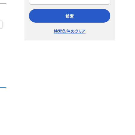
検索
検索条件のクリア