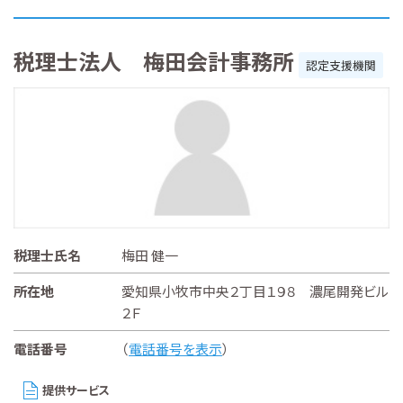
税理士法人 梅田会計事務所
認定支援機関
税理士氏名
梅田 健一
所在地
愛知県小牧市中央２丁目１９８ 濃尾開発ビル
２Ｆ
電話番号
（
電話番号を表示
）
提供サービス