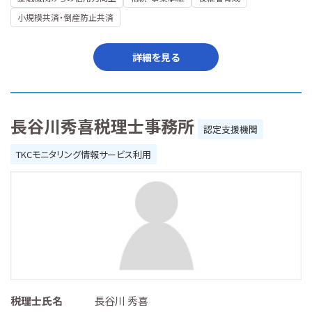
小規模共済・倒産防止共済
詳細を見る
長谷川秀喜税理士事務所
認定支援機関
TKCモニタリング情報サービス利用
税理士氏名
長谷川 秀喜