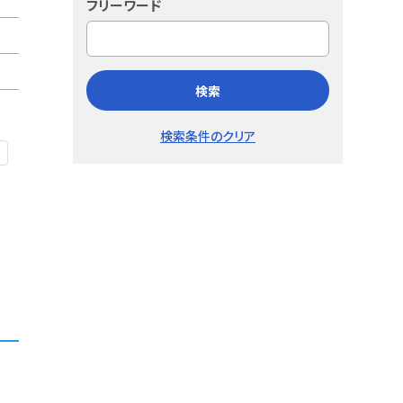
フリーワード
検索
検索条件のクリア