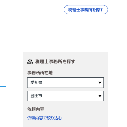
税理士事務所を探す
税理士事務所を探す
事務所所在地
依頼内容
依頼内容で絞り込む