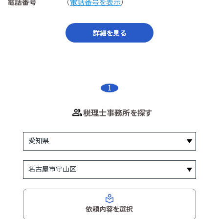
電話番号
（
電話番号を表示
）
詳細を見る
1
税理士事務所を探す
依頼内容を選択