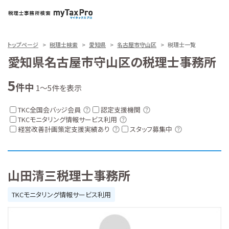
トップページ
税理士検索
愛知県
名古屋市守山区
税理士一覧
愛知県名古屋市守山区の税理士事務所
5
件中
1～5件を表示
TKC全国会バッジ会員
認定支援機関
TKCモニタリング情報サービス利用
経営改善計画策定支援実績あり
スタッフ募集中
山田清三税理士事務所
TKCモニタリング情報サービス利用