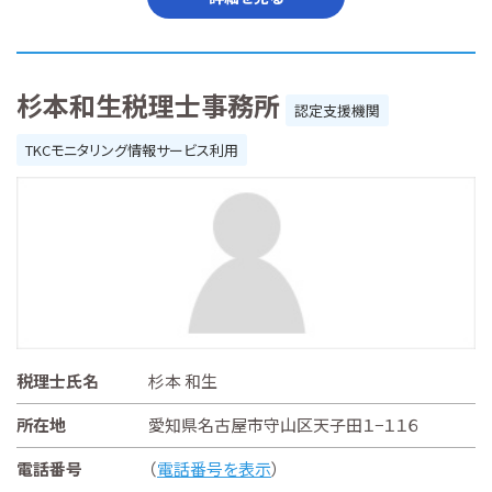
杉本和生税理士事務所
認定支援機関
TKCモニタリング情報サービス利用
税理士氏名
杉本 和生
所在地
愛知県名古屋市守山区天子田１−１１６
電話番号
（
電話番号を表示
）