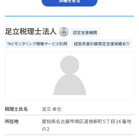
詳細を見る
足立税理士法人
認定支援機関
TKCモニタリング情報サービス利用
経営改善計画策定支援実績あり
税理士氏名
足立 卓也
所在地
愛知県名古屋市南区道徳新町５丁目２６番地
の２