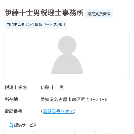
伊藤十士男税理士事務所
認定支援機関
TKCモニタリング情報サービス利用
税理士氏名
伊藤 十士男
所在地
愛知県名古屋市南区明治１−２１−６
電話番号
（
電話番号を表示
）
提供サービス