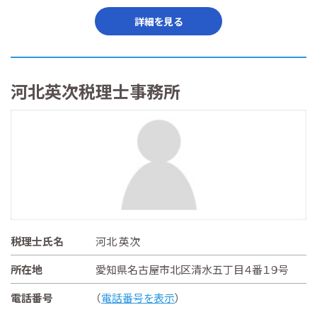
詳細を見る
河北英次税理士事務所
税理士氏名
河北 英次
所在地
愛知県名古屋市北区清水五丁目４番１９号
電話番号
（
電話番号を表示
）