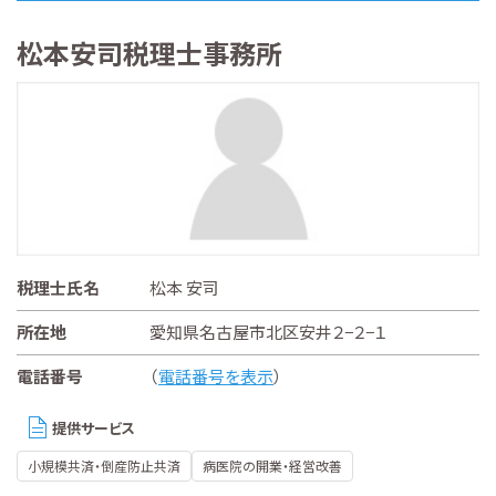
松本安司税理士事務所
税理士氏名
松本 安司
所在地
愛知県名古屋市北区安井２−２−１
電話番号
（
電話番号を表示
）
提供サービス
小規模共済・倒産防止共済
病医院の開業・経営改善