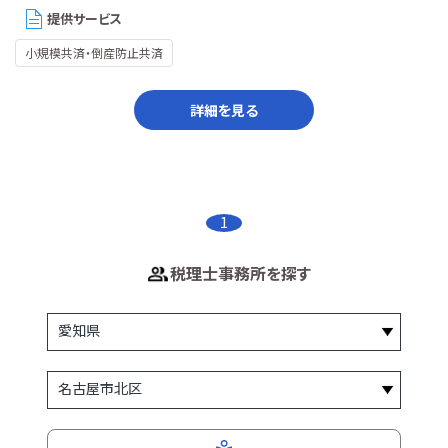
提供サービス
小規模共済・倒産防止共済
詳細を見る
1
税理士事務所を探す