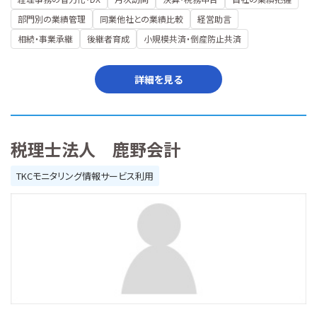
部門別の業績管理
同業他社との業績比較
経営助言
相続・事業承継
後継者育成
小規模共済・倒産防止共済
詳細を見る
税理士法人 鹿野会計
TKCモニタリング情報サービス利用