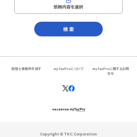
依頼内容を選択
検 索
税理士事務所を探す
myTaxProについて
myTaxProに関するお問
合せ
Copyright © ＴＫＣ Corporation